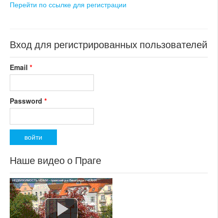
Перейти по ссылке для регистрации
Вход для регистрированных пользователей
Email
*
Password
*
Наше видео о Праге