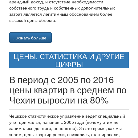
арендный доход, и отсутствие необходимости
собственного труда и собственных дополнительных
затрат является легитимным обоснованием более
высокой цены объекта.
...узнать больше.
ЦЕНЫ, СТАТИСТИКА И ДРУГИЕ
ЦИФРЫ
В период с 2005 по 2016
цены квартир в среднем по
Чехии выросли на 80%
Чешское статистическое управление ведет специальный
учет цен жилья, начиная с 2005 года (почему этим не
занимались до этого, непонятно). За это время, как мы
знаем, цены квартир росли, снижались, стагнировали,