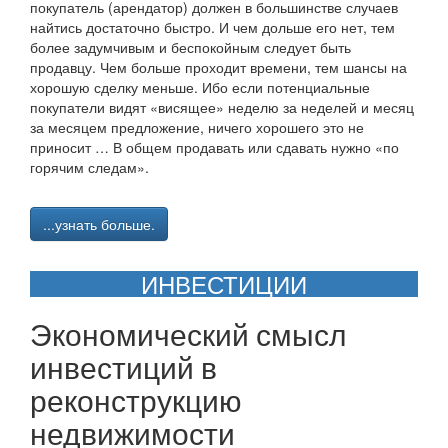
покупатель (арендатор) должен в большинстве случаев
найтись достаточно быстро. И чем дольше его нет, тем
более задумчивым и беспокойным следует быть
продавцу. Чем больше проходит времени, тем шансы на
хорошую сделку меньше. Ибо если потенциальные
покупатели видят «висящее» неделю за неделей и месяц
за месяцем предложение, ничего хорошего это не
приносит … В общем продавать или сдавать нужно «по
горячим следам».
...узнать больше.
ИНВЕСТИЦИИ
Экономический смысл
инвестиций в
реконструкцию
недвижимости