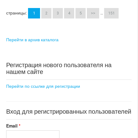
страницы:
..
1
2
3
4
5
>>
151
Перейти в архив каталога
Регистрация нового пользователя на
нашем сайте
Перейти по ссылке для регистрации
Вход для регистрированных пользователей
Email
*