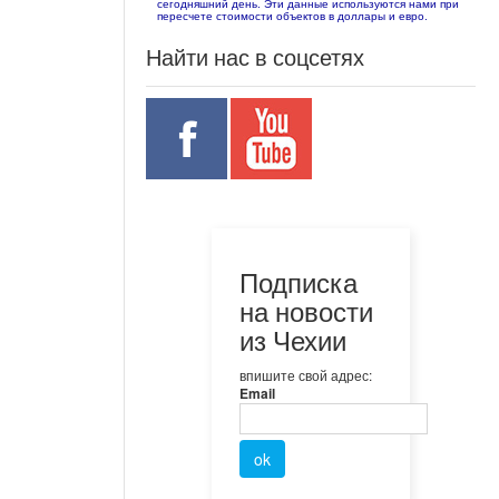
сегодняшний день. Эти данные используются нами при
пересчете стоимости объектов в доллары и евро.
Найти нас в соцсетях
Подписка
на новости
из Чехии
впишите свой адрес:
Email