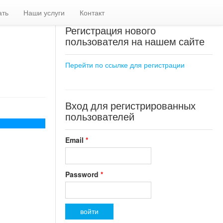
ать
Наши услуги
Контакт
Регистрация нового
пользователя на нашем сайте
Перейти по ссылке для регистрации
Вход для регистрированных
пользователей
Email
*
Password
*