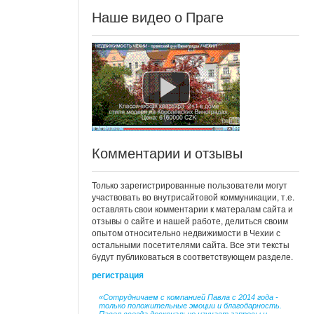
Наше видео о Праге
Комментарии и отзывы
Только зарегистрированные пользователи могут
участвовать во внутрисайтовой коммуникации, т.е.
оставлять свои комментарии к матералам сайта и
отзывы о сайте и нашей работе, делиться своим
опытом относительно недвижимости в Чехии с
остальными посетителями сайта. Все эти тексты
будут публиковаться в соответствующем разделе.
регистрация
«Сотрудничаем с компанией Павла с 2014 года -
только положительные эмоции и благодарность.