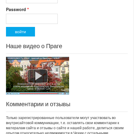
Password
*
Наше видео о Праге
Комментарии и отзывы
Только зарегистрированные пользователи могут участвовать во
внутрисайтовой коммуникации, т.е. оставлять свои комментарии к
матералам сайта и отзывы о сайте и нашей работе, делиться своим
опытом относительно недвижимости в Чехии с остальными