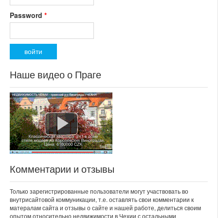
Password
*
Наше видео о Праге
Комментарии и отзывы
Только зарегистрированные пользователи могут участвовать во
внутрисайтовой коммуникации, т.е. оставлять свои комментарии к
матералам сайта и отзывы о сайте и нашей работе, делиться своим
опытом относительно недвижимости в Чехии с остальными