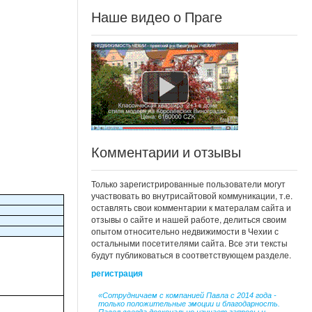
Наше видео о Праге
Комментарии и отзывы
Только зарегистрированные пользователи могут
участвовать во внутрисайтовой коммуникации, т.е.
оставлять свои комментарии к матералам сайта и
отзывы о сайте и нашей работе, делиться своим
опытом относительно недвижимости в Чехии с
остальными посетителями сайта. Все эти тексты
будут публиковаться в соответствующем разделе.
регистрация
«Сотрудничаем с компанией Павла с 2014 года -
только положительные эмоции и благодарность.