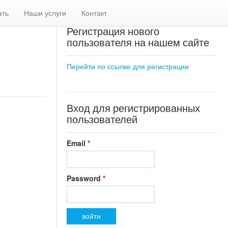
ать
Наши услуги
Контакт
Регистрация нового
пользователя на нашем сайте
Перейти по ссылке для регистрации
Вход для регистрированных
пользователей
Email
*
Password
*