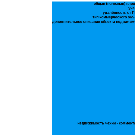
общая (полезная) пло
уча
удалённость от П
тип коммерческого объ
дополнительное описание обьекта недвижим
недвижимость Чехии - коммент