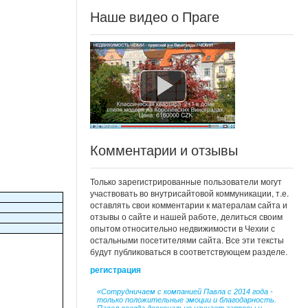
Наше видео о Праге
Комментарии и отзывы
Только зарегистрированные пользователи могут
участвовать во внутрисайтовой коммуникации, т.е.
оставлять свои комментарии к матералам сайта и
отзывы о сайте и нашей работе, делиться своим
опытом относительно недвижимости в Чехии с
остальными посетителями сайта. Все эти тексты
будут публиковаться в соответствующем разделе.
регистрация
«Сотрудничаем с компанией Павла с 2014 года -
только положительные эмоции и благодарность.