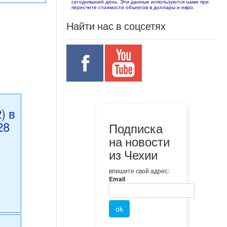
сегодняшний день. Эти данные используются нами при
пересчете стоимости объектов в доллары и евро.
Найти нас в соцсетях
) в
28
Подписка
на новости
из Чехии
впишите свой адрес:
Email