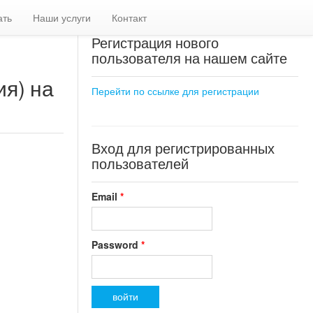
ать
Наши услуги
Контакт
Регистрация нового
пользователя на нашем сайте
ия) на
Перейти по ссылке для регистрации
Вход для регистрированных
пользователей
Email
*
Password
*