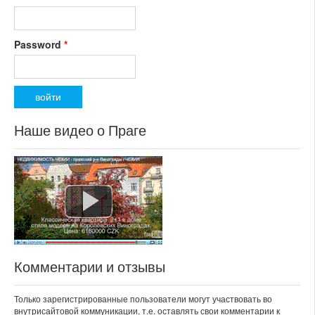
Password
*
Наше видео о Праге
Комментарии и отзывы
Только зарегистрированные пользователи могут участвовать во
внутрисайтовой коммуникации, т.е. оставлять свои комментарии к