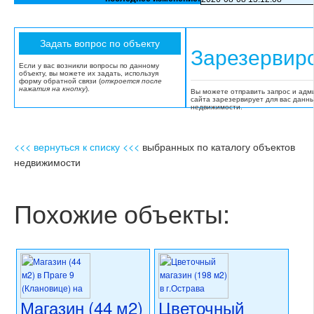
Зарезервир
Если у вас возникли вопросы по данному
объекту, вы можете их задать, используя
форму обратной связи (
откроется после
нажатия на кнопку
).
Вы можете отправить запрос и адм
сайта зарезервирует для вас данн
недвижимости.
<<< вернуться к списку <<<
выбранных по каталогу объектов
недвижимости
Похожие объекты:
Магазин (44 м2)
Цветочный