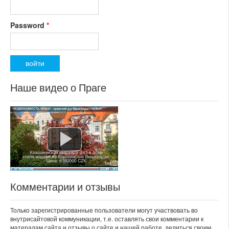
Password
*
Наше видео о Праге
Комментарии и отзывы
Только зарегистрированные пользователи могут участвовать во
внутрисайтовой коммуникации, т.е. оставлять свои комментарии к
матералам сайта и отзывы о сайте и нашей работе, делиться своим