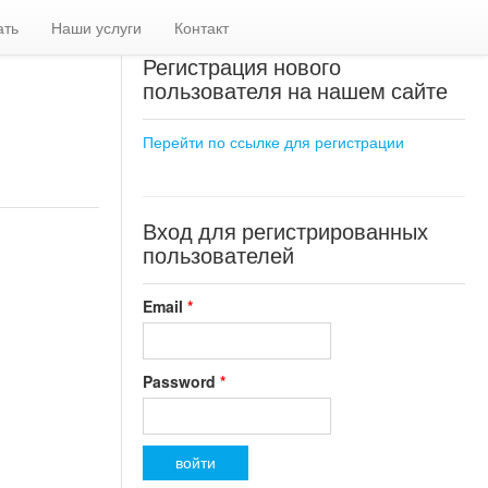
ать
Наши услуги
Контакт
Регистрация нового
пользователя на нашем сайте
Перейти по ссылке для регистрации
Вход для регистрированных
пользователей
Email
*
Password
*