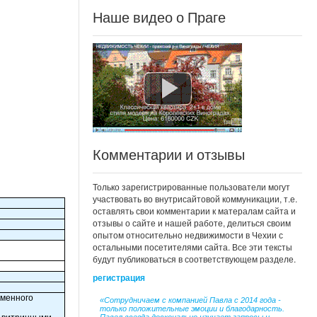
Наше видео о Праге
Комментарии и отзывы
Только зарегистрированные пользователи могут
участвовать во внутрисайтовой коммуникации, т.е.
оставлять свои комментарии к матералам сайта и
отзывы о сайте и нашей работе, делиться своим
опытом относительно недвижимости в Чехии с
остальными посетителями сайта. Все эти тексты
будут публиковаться в соответствующем разделе.
регистрация
еменного
«Сотрудничаем с компанией Павла с 2014 года -
только положительные эмоции и благодарность.