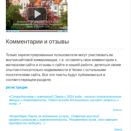
Комментарии и отзывы
Только зарегистрированные пользователи могут участвовать во
внутрисайтовой коммуникации, т.е. оставлять свои комментарии к
матералам сайта и отзывы о сайте и нашей работе, делиться своим
опытом относительно недвижимости в Чехии с остальными
посетителями сайта. Все эти тексты будут публиковаться в
соответствующем разделе.
регистрация
«Сотрудничаем с компанией Павла с 2014 года - только положительные
эмоции и благодарность. Павел всегда досконально изучает запросы и
потр...»
Алена
«Благодарю Павла за оказанные услуги. Отмечаю высокий
профессионализм и компетентность. Рекомендую всем, кто намерен
приобрести недвижи...»
Valerii