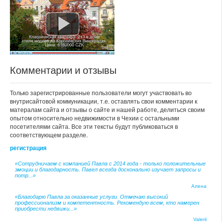
Комментарии и отзывы
Только зарегистрированные пользователи могут участвовать во
внутрисайтовой коммуникации, т.е. оставлять свои комментарии к
матералам сайта и отзывы о сайте и нашей работе, делиться своим
опытом относительно недвижимости в Чехии с остальными
посетителями сайта. Все эти тексты будут публиковаться в
соответствующем разделе.
регистрация
«Сотрудничаем с компанией Павла с 2014 года - только положительные
эмоции и благодарность. Павел всегда досконально изучает запросы и
потр...»
Алена
«Благодарю Павла за оказанные услуги. Отмечаю высокий
профессионализм и компетентность. Рекомендую всем, кто намерен
приобрести недвижи...»
Valerii