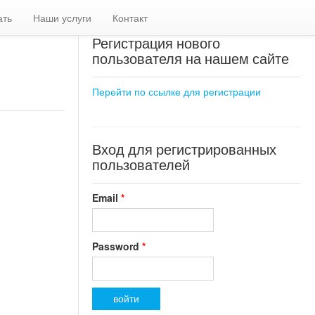
ать
Наши услуги
Контакт
Регистрация нового
пользователя на нашем сайте
Перейти по ссылке для регистрации
Вход для регистрированных
пользователей
Email
*
Password
*