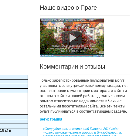
Наше видео о Праге
Комментарии и отзывы
Только зарегистрированные пользователи могут
участвовать во внутрисайтовой коммуникации, т.е.
оставлять свои комментарии к матералам сайта и
отзывы о сайте и нашей работе, делиться своим
опытом относительно недвижимости в Чехии с
остальными посетителями сайта. Все эти тексты
будут публиковаться в соответствующем разделе.
регистрация
«Сотрудничаем с компанией Павла с 2014 года -
 г.) в
только положительные эмоции и благодарность.