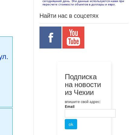
сегодняшний день. Эти данные используются нами при
пересчете стоимости объектов в доллары и евро.
Найти нас в соцсетях
ул.
Подписка
на новости
из Чехии
впишите свой адрес:
Email
ю