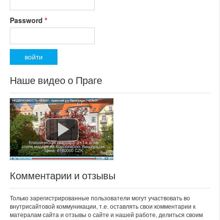
Password
*
Наше видео о Праге
Комментарии и отзывы
Только зарегистрированные пользователи могут участвовать во
внутрисайтовой коммуникации, т.е. оставлять свои комментарии к
матералам сайта и отзывы о сайте и нашей работе, делиться своим