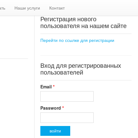
ать
Наши услуги
Контакт
Регистрация нового
пользователя на нашем сайте
Перейти по ссылке для регистрации
Вход для регистрированных
пользователей
Email
*
Password
*