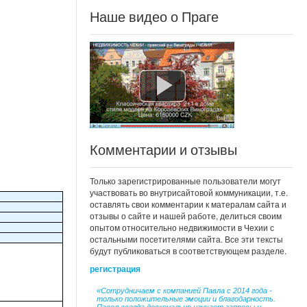
Наше видео о Праге
Комментарии и отзывы
Только зарегистрированные пользователи могут
участвовать во внутрисайтовой коммуникации, т.е.
оставлять свои комментарии к матералам сайта и
отзывы о сайте и нашей работе, делиться своим
опытом относительно недвижимости в Чехии с
остальными посетителями сайта. Все эти тексты
будут публиковаться в соответствующем разделе.
регистрация
«Сотрудничаем с компанией Павла с 2014 года -
только положительные эмоции и благодарность.