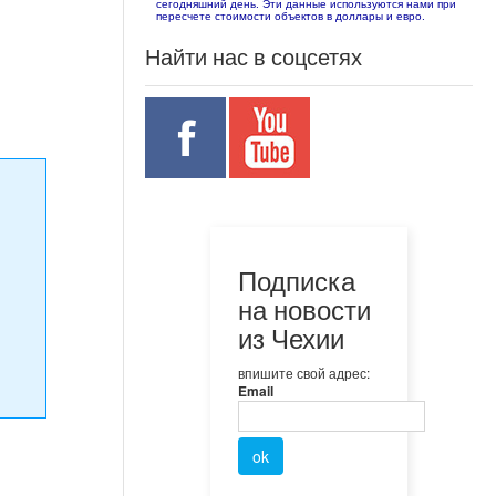
сегодняшний день. Эти данные используются нами при
пересчете стоимости объектов в доллары и евро.
Найти нас в соцсетях
Подписка
на новости
из Чехии
впишите свой адрес:
Email