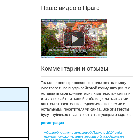
Наше видео о Праге
Комментарии и отзывы
Только зарегистрированные пользователи могут
участвовать во внутрисайтовой коммуникации, т.е.
оставлять свои комментарии к матералам сайта и
отзывы о сайте и нашей работе, делиться своим
опытом относительно недвижимости в Чехии с
остальными посетителями сайта. Все эти тексты
будут публиковаться в соответствующем разделе.
регистрация
«Сотрудничаем с компанией Павла с 2014 года -
только положительные эмоции и благодарность.