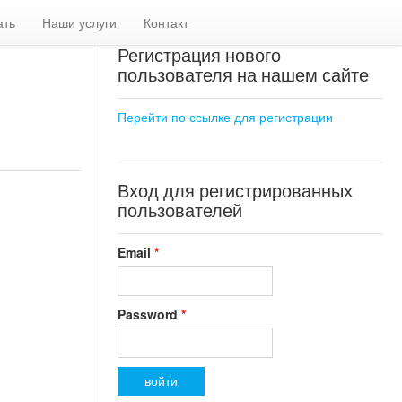
ать
Наши услуги
Контакт
Регистрация нового
пользователя на нашем сайте
Перейти по ссылке для регистрации
Вход для регистрированных
пользователей
Email
*
Password
*