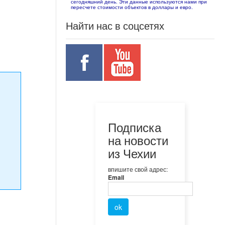
сегодняшний день. Эти данные используются нами при
пересчете стоимости объектов в доллары и евро.
Найти нас в соцсетях
Подписка
на новости
из Чехии
впишите свой адрес:
Email