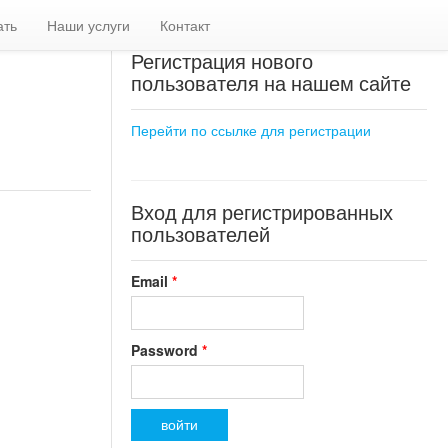
ать
Наши услуги
Контакт
Регистрация нового
пользователя на нашем сайте
Перейти по ссылке для регистрации
Вход для регистрированных
пользователей
Email
*
Password
*