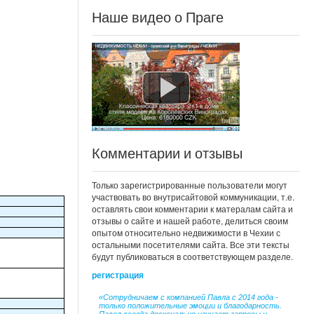
Наше видео о Праге
Комментарии и отзывы
Только зарегистрированные пользователи могут
участвовать во внутрисайтовой коммуникации, т.е.
оставлять свои комментарии к матералам сайта и
отзывы о сайте и нашей работе, делиться своим
опытом относительно недвижимости в Чехии с
остальными посетителями сайта. Все эти тексты
будут публиковаться в соответствующем разделе.
регистрация
«Сотрудничаем с компанией Павла с 2014 года -
только положительные эмоции и благодарность.