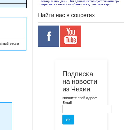
сегодняшний день. Эти данные используются нами при
пересчете стоимости объектов в доллары и евро.
Найти нас в соцсетях
данный объект
Подписка
на новости
из Чехии
впишите свой адрес:
Email