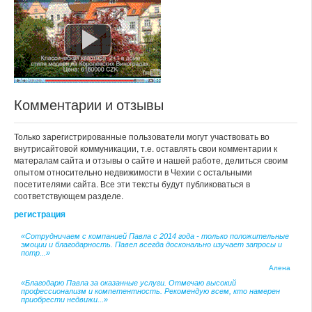
Комментарии и отзывы
Только зарегистрированные пользователи могут участвовать во
внутрисайтовой коммуникации, т.е. оставлять свои комментарии к
матералам сайта и отзывы о сайте и нашей работе, делиться своим
опытом относительно недвижимости в Чехии с остальными
посетителями сайта. Все эти тексты будут публиковаться в
соответствующем разделе.
регистрация
«Сотрудничаем с компанией Павла с 2014 года - только положительные
эмоции и благодарность. Павел всегда досконально изучает запросы и
потр...»
Алена
«Благодарю Павла за оказанные услуги. Отмечаю высокий
профессионализм и компетентность. Рекомендую всем, кто намерен
приобрести недвижи...»