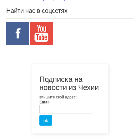
Найти нас в соцсетях
Подписка на
новости из Чехии
впишите свой адрес:
Email