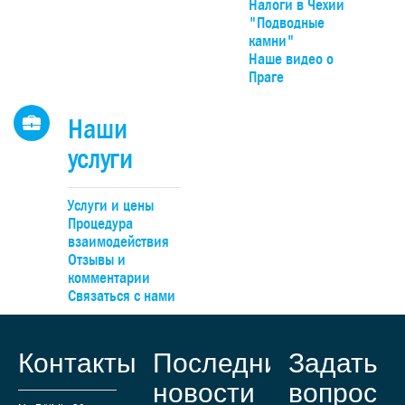
Налоги в Чехии
"Подводные
камни"
Наше видео о
Праге
Наши
услуги
Услуги и цены
Процедура
взаимодействия
Отзывы и
комментарии
Связаться с нами
Контакты
Последние
Задать
новости
вопрос