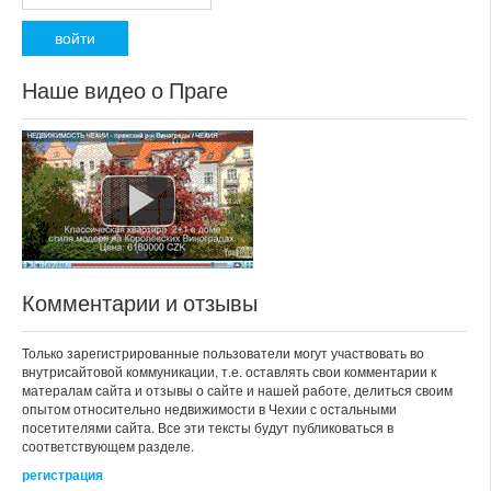
Наше видео о Праге
Комментарии и отзывы
Только зарегистрированные пользователи могут участвовать во
внутрисайтовой коммуникации, т.е. оставлять свои комментарии к
матералам сайта и отзывы о сайте и нашей работе, делиться своим
опытом относительно недвижимости в Чехии с остальными
посетителями сайта. Все эти тексты будут публиковаться в
соответствующем разделе.
регистрация