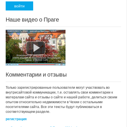
Наше видео о Праге
Комментарии и отзывы
Только зарегистрированные пользователи могут участвовать во
внутрисайтовой коммуникации, т.е. оставлять свои комментарии к
матералам сайта и отзывы о сайте и нашей работе, делиться своим
опытом относительно недвижимости в Чехии с остальными
посетителями сайта. Все эти тексты будут публиковаться в
соответствующем разделе.
регистрация