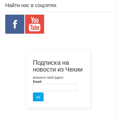
Найти нас в соцсетях
Подписка на
новости из Чехии
впишите свой адрес:
Email