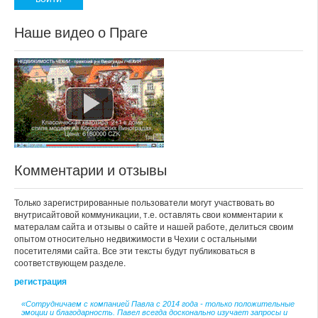
Наше видео о Праге
Комментарии и отзывы
Только зарегистрированные пользователи могут участвовать во
внутрисайтовой коммуникации, т.е. оставлять свои комментарии к
матералам сайта и отзывы о сайте и нашей работе, делиться своим
опытом относительно недвижимости в Чехии с остальными
посетителями сайта. Все эти тексты будут публиковаться в
соответствующем разделе.
регистрация
«Сотрудничаем с компанией Павла с 2014 года - только положительные
эмоции и благодарность. Павел всегда досконально изучает запросы и