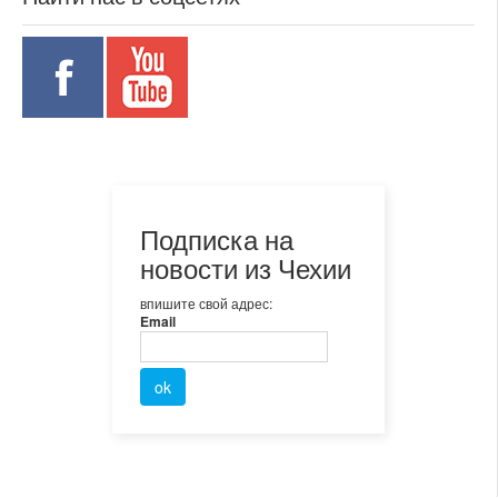
Подписка на
новости из Чехии
впишите свой адрес:
Email