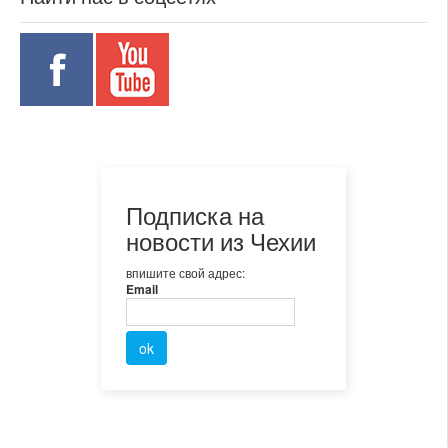
Подписка на
новости из Чехии
впишите свой адрес:
Email