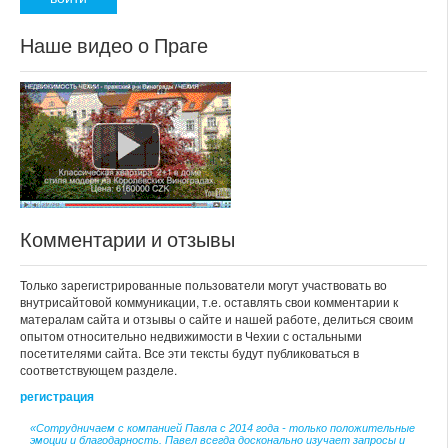
Наше видео о Праге
Комментарии и отзывы
Только зарегистрированные пользователи могут участвовать во
внутрисайтовой коммуникации, т.е. оставлять свои комментарии к
матералам сайта и отзывы о сайте и нашей работе, делиться своим
опытом относительно недвижимости в Чехии с остальными
посетителями сайта. Все эти тексты будут публиковаться в
соответствующем разделе.
регистрация
«Сотрудничаем с компанией Павла с 2014 года - только положительные
эмоции и благодарность. Павел всегда досконально изучает запросы и