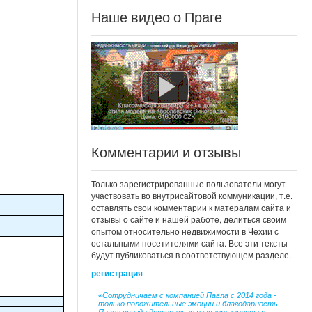
Наше видео о Праге
Комментарии и отзывы
Только зарегистрированные пользователи могут
участвовать во внутрисайтовой коммуникации, т.е.
оставлять свои комментарии к матералам сайта и
отзывы о сайте и нашей работе, делиться своим
опытом относительно недвижимости в Чехии с
остальными посетителями сайта. Все эти тексты
будут публиковаться в соответствующем разделе.
регистрация
«Сотрудничаем с компанией Павла с 2014 года -
только положительные эмоции и благодарность.