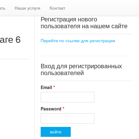
ать
Наши услуги
Контакт
Регистрация нового
пользователя на нашем сайте
аге 6
Перейти по ссылке для регистрации
Вход для регистрированных
пользователей
Email
*
Password
*