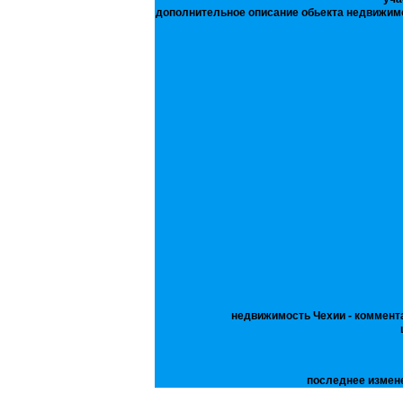
дополнительное описание обьекта недвижим
недвижимость Чехии - коммент
последнее измен