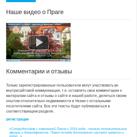
Наше видео о Праге
Комментарии и отзывы
Только зарегистрированные пользователи могут участвовать во
внутрисайтовой коммуникации, т.е. оставлять свои комментарии к
матералам сайта и отзывы о сайте и нашей работе, делиться своим
опытом относительно недвижимости в Чехии с остальными
посетителями сайта. Все эти тексты будут публиковаться в
соответствующем разделе.
регистрация
«Сотрудничаем с компанией Павла с 2014 года - только положительные
эмоции и благодарность. Павел всегда досконально изучает запросы и
потр...»