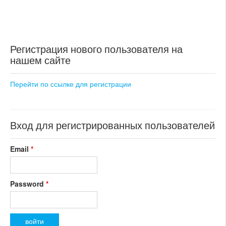
Регистрация нового пользователя на
нашем сайте
Перейти по ссылке для регистрации
Вход для регистрированных пользователей
Email
*
Password
*