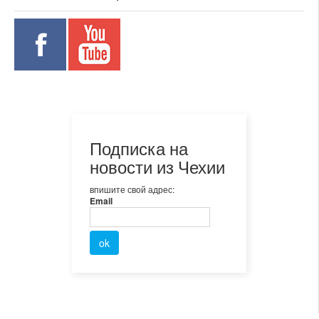
Подписка на
новости из Чехии
впишите свой адрес:
Email