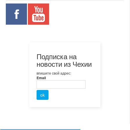
Подписка на
новости из Чехии
впишите свой адрес:
Email