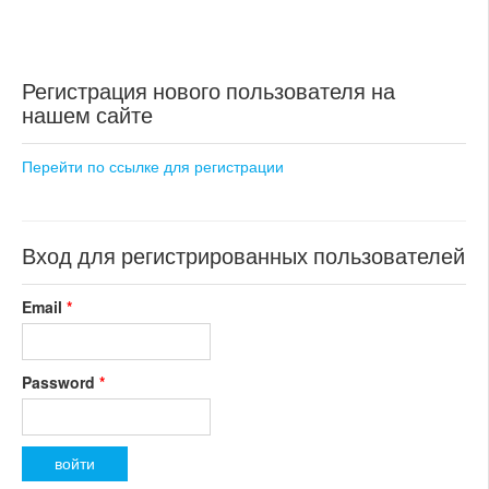
Регистрация нового пользователя на
нашем сайте
Перейти по ссылке для регистрации
Вход для регистрированных пользователей
Email
*
Password
*