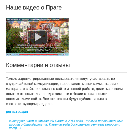
Наше видео о Праге
Комментарии и отзывы
Только зарегистрированные пользователи могут участвовать во
внутрисайтовой коммуникации, т.е. оставлять свои комментарии к
матералам сайта и отзывы о сайте и нашей работе, делиться своим
опытом относительно недвижимости в Чехии с остальными
посетителями сайта. Все эти тексты будут публиковаться в
соответствующем разделе.
регистрация
«Сотрудничаем с компанией Павла с 2014 года - только положительные
эмоции и благодарность. Павел всегда досконально изучает запросы и
потр...»