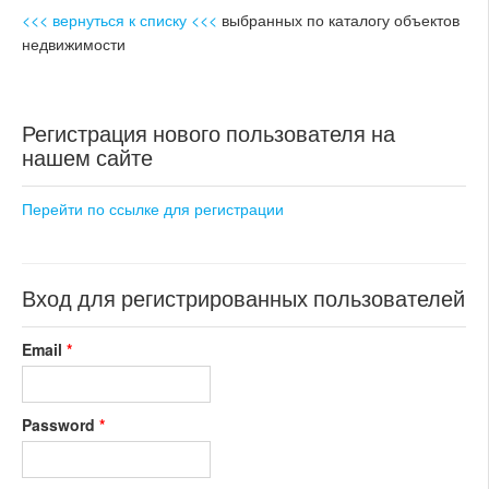
<<< вернуться к списку <<<
выбранных по каталогу объектов
недвижимости
Регистрация нового пользователя на
нашем сайте
Перейти по ссылке для регистрации
Вход для регистрированных пользователей
Email
*
Password
*