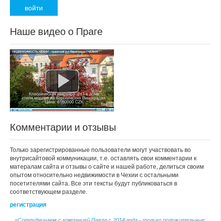
Наше видео о Праге
Комментарии и отзывы
Только зарегистрированные пользователи могут участвовать во
внутрисайтовой коммуникации, т.е. оставлять свои комментарии к
матералам сайта и отзывы о сайте и нашей работе, делиться своим
опытом относительно недвижимости в Чехии с остальными
посетителями сайта. Все эти тексты будут публиковаться в
соответствующем разделе.
регистрация
«Сотрудничаем с компанией Павла с 2014 года - только положительные