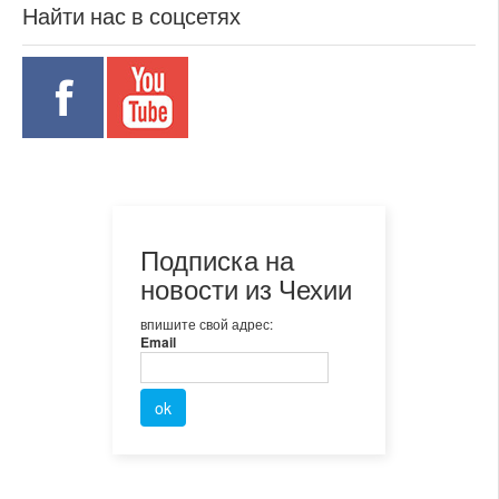
Найти нас в соцсетях
Подписка на
новости из Чехии
впишите свой адрес:
Email