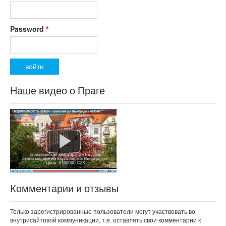
Password
*
Наше видео о Праге
Комментарии и отзывы
Только зарегистрированные пользователи могут участвовать во
внутрисайтовой коммуникации, т.е. оставлять свои комментарии к