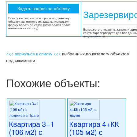
Зарезервир
Если у вас возникли вопросы по данному
объекту, вы можете их задать, используя
форму обратной связи (
откроется после
нажатия на кнопку
).
Вы можете отправить запрос и адм
сайта зарезервирует для вас данн
недвижимости.
<<< вернуться к списку <<<
выбранных по каталогу объектов
недвижимости
Похожие объекты:
Квартира 3+1
Квартира 4+КК
(106 м2) с
(105 м2) с