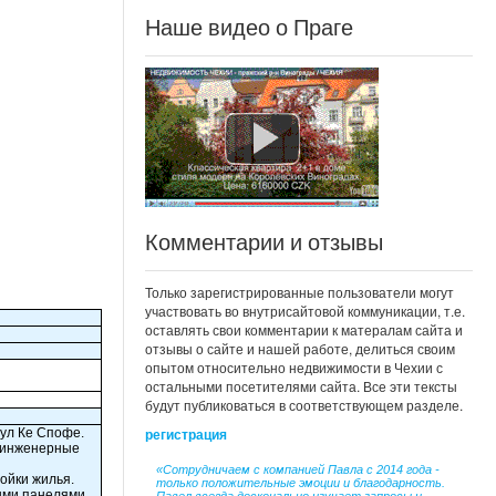
Наше видео о Праге
Комментарии и отзывы
Только зарегистрированные пользователи могут
участвовать во внутрисайтовой коммуникации, т.е.
оставлять свои комментарии к матералам сайта и
отзывы о сайте и нашей работе, делиться своим
опытом относительно недвижимости в Чехии с
остальными посетителями сайта. Все эти тексты
будут публиковаться в соответствующем разделе.
регистрация
 ул Ке Спофе.
 инженерные
«Сотрудничаем с компанией Павла с 2014 года -
ойки жилья.
только положительные эмоции и благодарность.
ыми панелями