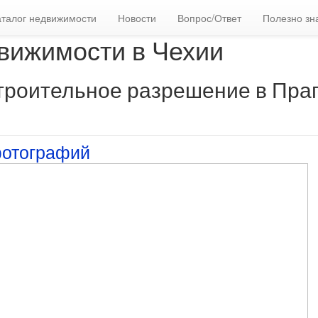
аталог недвижимости
Новости
Вопрос/Ответ
Полезно зн
вижимости в Чехии
Строительное разрешение в Праг
фотографий