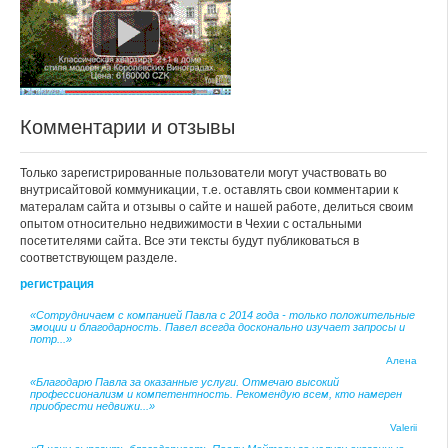
Комментарии и отзывы
Только зарегистрированные пользователи могут участвовать во
внутрисайтовой коммуникации, т.е. оставлять свои комментарии к
матералам сайта и отзывы о сайте и нашей работе, делиться своим
опытом относительно недвижимости в Чехии с остальными
посетителями сайта. Все эти тексты будут публиковаться в
соответствующем разделе.
регистрация
«Сотрудничаем с компанией Павла с 2014 года - только положительные
эмоции и благодарность. Павел всегда досконально изучает запросы и
потр...»
Алена
«Благодарю Павла за оказанные услуги. Отмечаю высокий
профессионализм и компетентность. Рекомендую всем, кто намерен
приобрести недвижи...»
Valerii