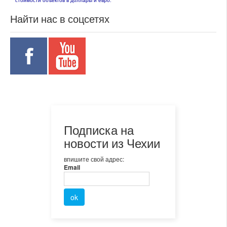
стоимости объектов в доллары и евро.
Найти нас в соцсетях
Подписка на
новости из Чехии
впишите свой адрес:
Email