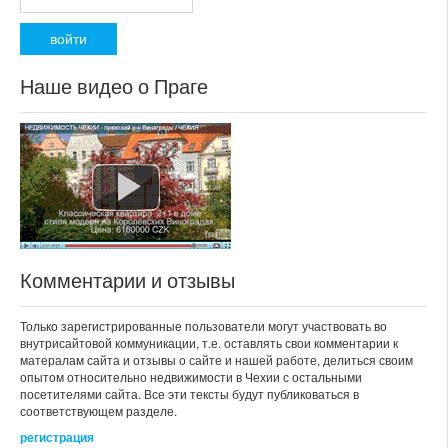
Наше видео о Праге
Комментарии и отзывы
Только зарегистрированные пользователи могут участвовать во
внутрисайтовой коммуникации, т.е. оставлять свои комментарии к
матералам сайта и отзывы о сайте и нашей работе, делиться своим
опытом относительно недвижимости в Чехии с остальными
посетителями сайта. Все эти тексты будут публиковаться в
соответствующем разделе.
регистрация