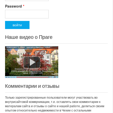
Password
*
Наше видео о Праге
Комментарии и отзывы
Только зарегистрированные пользователи могут участвовать во
внутрисайтовой коммуникации, т.е. оставлять свои комментарии к
матералам сайта и отзывы о сайте и нашей работе, делиться своим
опытом относительно недвижимости в Чехии с остальными