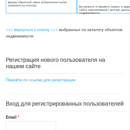
форму обратной связи (
откроется после
нажатия на кнопку
).
Вы можете отправить запрос и адм
сайта зарезервирует для вас данн
недвижимости.
<<< вернуться к списку <<<
выбранных по каталогу объектов
недвижимости
Регистрация нового пользователя на
нашем сайте
Перейти по ссылке для регистрации
Вход для регистрированных пользователей
Email
*