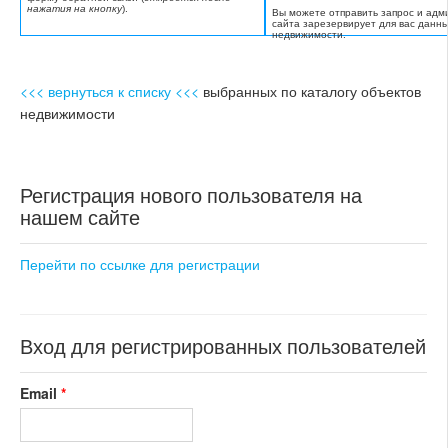
нажатия на кнопку
).
Вы можете отправить запрос и адм
сайта зарезервирует для вас данн
недвижимости.
<<< вернуться к списку <<<
выбранных по каталогу объектов
недвижимости
Регистрация нового пользователя на
нашем сайте
Перейти по ссылке для регистрации
Вход для регистрированных пользователей
Email
*