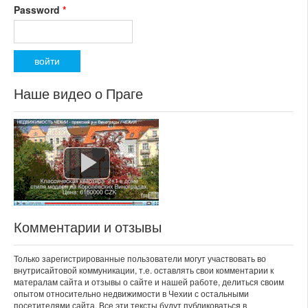
Password
*
Наше видео о Праге
Комментарии и отзывы
Только зарегистрированные пользователи могут участвовать во
внутрисайтовой коммуникации, т.е. оставлять свои комментарии к
матералам сайта и отзывы о сайте и нашей работе, делиться своим
опытом относительно недвижимости в Чехии с остальными
посетителями сайта. Все эти тексты будут публиковаться в