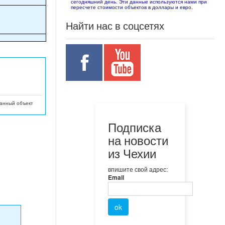
сегодняшний день. Эти данные используются нами при
пересчете стоимости объектов в доллары и евро.
Найти нас в соцсетях
данный объект
Подписка
на новости
из Чехии
впишите свой адрес:
Email