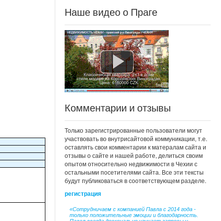
Наше видео о Праге
Комментарии и отзывы
Только зарегистрированные пользователи могут
участвовать во внутрисайтовой коммуникации, т.е.
оставлять свои комментарии к матералам сайта и
отзывы о сайте и нашей работе, делиться своим
опытом относительно недвижимости в Чехии с
остальными посетителями сайта. Все эти тексты
будут публиковаться в соответствующем разделе.
регистрация
«Сотрудничаем с компанией Павла с 2014 года -
только положительные эмоции и благодарность.