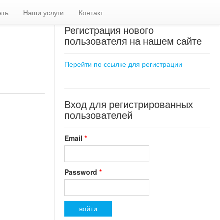
ать
Наши услуги
Контакт
Регистрация нового
пользователя на нашем сайте
Перейти по ссылке для регистрации
Вход для регистрированных
пользователей
Email
*
Password
*