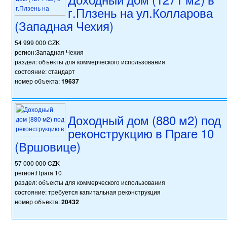
г.Плзень на ул.Колларова
(Западная Чехия)
54 999 000 CZK
регион:Западная Чехия
раздел: объекты для коммерческого использования
состояние: стандарт
номер объекта:
19637
Доходный дом (880 м2) под
реконструкцию в Праге 10
(Вршовице)
57 000 000 CZK
регион:Прага 10
раздел: объекты для коммерческого использования
состояние: требуется капитальная реконструкция
номер объекта:
20432