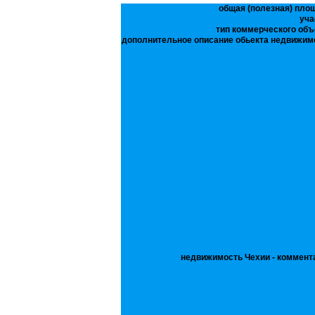
общая (полезная) пло
уча
тип коммерческого объ
дополнительное описание обьекта недвижим
недвижимость Чехии - коммент