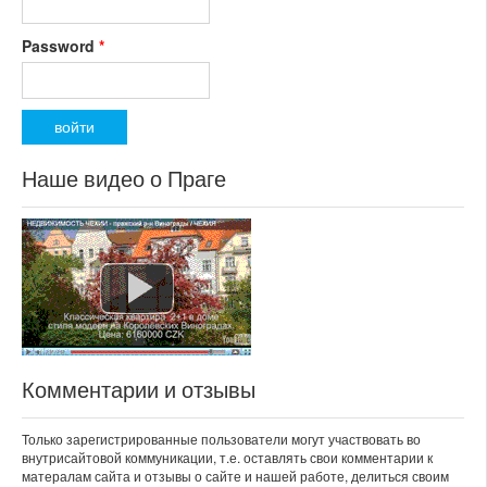
Password
*
Наше видео о Праге
Комментарии и отзывы
Только зарегистрированные пользователи могут участвовать во
внутрисайтовой коммуникации, т.е. оставлять свои комментарии к
матералам сайта и отзывы о сайте и нашей работе, делиться своим