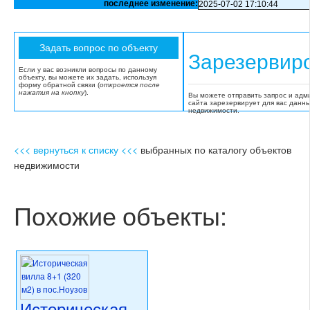
последнее изменение:
2025-07-02 17:10:44
Зарезервир
Если у вас возникли вопросы по данному
объекту, вы можете их задать, используя
форму обратной связи (
откроется после
нажатия на кнопку
).
Вы можете отправить запрос и адм
сайта зарезервирует для вас данн
недвижимости.
<<< вернуться к списку <<<
выбранных по каталогу объектов
недвижимости
Похожие объекты:
Историческая