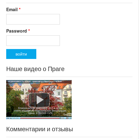
Email
*
Password
*
Наше видео о Праге
Комментарии и отзывы