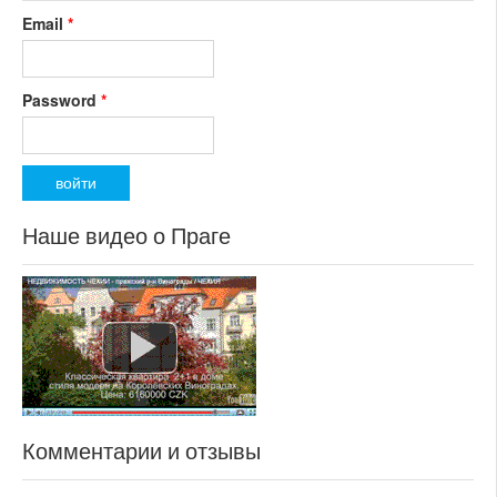
Email
*
Password
*
Наше видео о Праге
Комментарии и отзывы