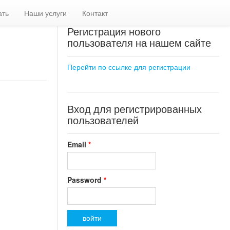
ать
Наши услуги
Контакт
Регистрация нового
пользователя на нашем сайте
Перейти по ссылке для регистрации
Вход для регистрированных
пользователей
Email
*
Password
*