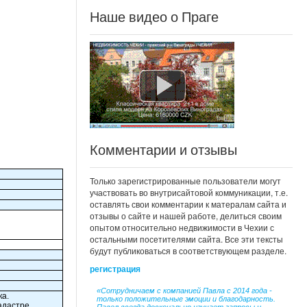
Наше видео о Праге
Комментарии и отзывы
Только зарегистрированные пользователи могут
участвовать во внутрисайтовой коммуникации, т.е.
оставлять свои комментарии к матералам сайта и
отзывы о сайте и нашей работе, делиться своим
опытом относительно недвижимости в Чехии с
остальными посетителями сайта. Все эти тексты
будут публиковаться в соответствующем разделе.
регистрация
«Сотрудничаем с компанией Павла с 2014 года -
ка.
только положительные эмоции и благодарность.
адастре