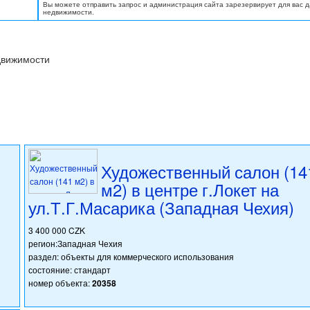
Вы можете отправить запрос и администрация сайта зарезервирует для вас 
недвижимости.
движимости
Художественный салон (14
м2) в центре г.Локет на
ул.Т.Г.Масарика (Западная Чехия)
3 400 000 CZK
регион:Западная Чехия
раздел: объекты для коммерческого использования
состояние: стандарт
номер объекта:
20358