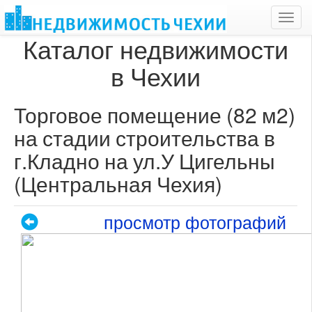
Toggl
navig
Каталог недвижимости
в Чехии
Торговое помещение (82 м2)
на стадии строительства в
г.Кладно на ул.У Цигельны
(Центральная Чехия)
просмотр фотографий