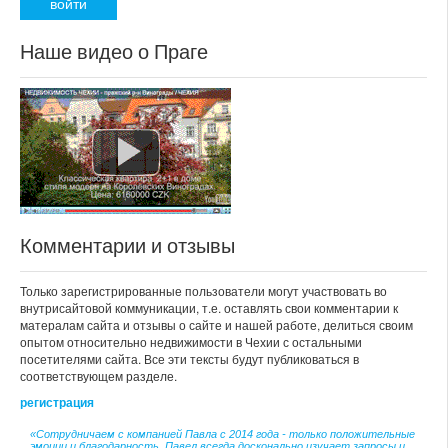
Наше видео о Праге
Комментарии и отзывы
Только зарегистрированные пользователи могут участвовать во
внутрисайтовой коммуникации, т.е. оставлять свои комментарии к
матералам сайта и отзывы о сайте и нашей работе, делиться своим
опытом относительно недвижимости в Чехии с остальными
посетителями сайта. Все эти тексты будут публиковаться в
соответствующем разделе.
регистрация
«Сотрудничаем с компанией Павла с 2014 года - только положительные
эмоции и благодарность. Павел всегда досконально изучает запросы и