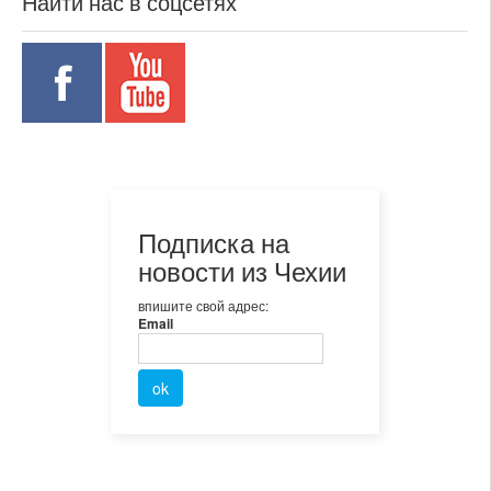
Найти нас в соцсетях
Подписка на
новости из Чехии
впишите свой адрес:
Email