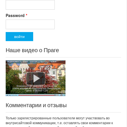
Password
*
Наше видео о Праге
Комментарии и отзывы
Только зарегистрированные пользователи могут участвовать во
внутрисайтовой коммуникации, т.е. оставлять свои комментарии к