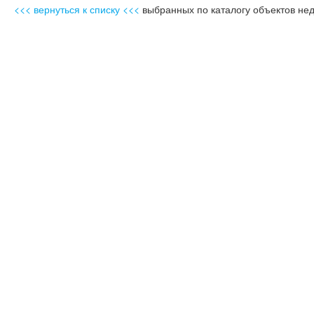
<<< вернуться к списку <<<
выбранных по каталогу объектов не