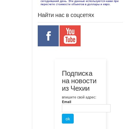
сегодняшний день. Эти данные используются нами при
пересчете стоимости объектов в доллары и евро.
Найти нас в соцсетях
Подписка
на новости
из Чехии
впишите свой адрес:
Email