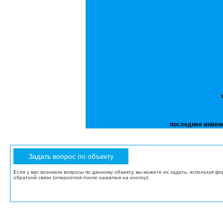
последнее измен
Если у вас возникли вопросы по данному объекту, вы можете их задать, используя ф
обратной связи (
откроется после нажатия на кнопку
).