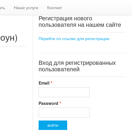
ать
Наши услуги
Контакт
Регистрация нового
пользователя на нашем сайте
оун)
Перейти по ссылке для регистрации
Вход для регистрированных
пользователей
Email
*
Password
*