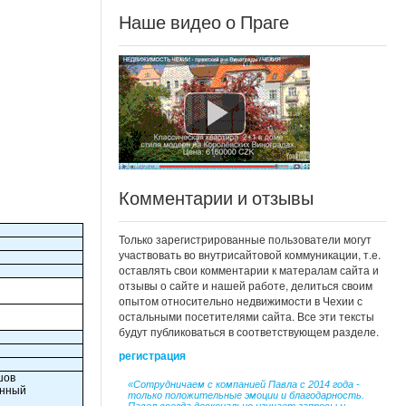
Наше видео о Праге
Комментарии и отзывы
Только зарегистрированные пользователи могут
участвовать во внутрисайтовой коммуникации, т.е.
оставлять свои комментарии к матералам сайта и
отзывы о сайте и нашей работе, делиться своим
опытом относительно недвижимости в Чехии с
остальными посетителями сайта. Все эти тексты
будут публиковаться в соответствующем разделе.
регистрация
шов
«Сотрудничаем с компанией Павла с 2014 года -
енный
только положительные эмоции и благодарность.
.