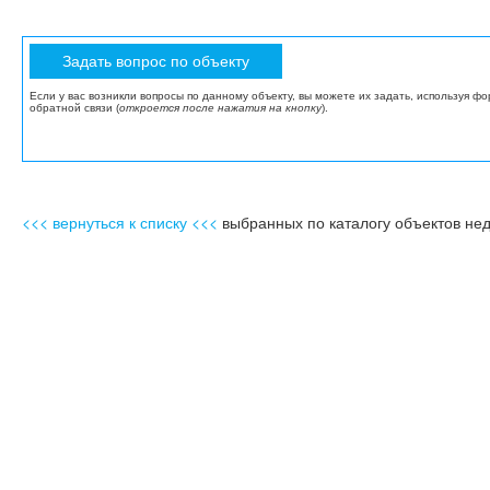
Если у вас возникли вопросы по данному объекту, вы можете их задать, используя ф
обратной связи (
откроется после нажатия на кнопку
).
<<< вернуться к списку <<<
выбранных по каталогу объектов не