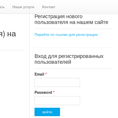
ать
Наши услуги
Контакт
Регистрация нового
пользователя на нашем сайте
я) на
Перейти по ссылке для регистрации
Вход для регистрированных
пользователей
Email
*
Password
*