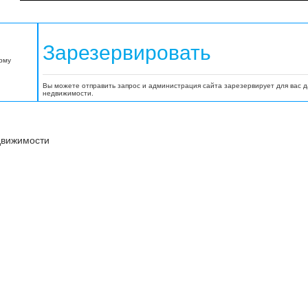
Зарезервировать
орму
Вы можете отправить запрос и администрация сайта зарезервирует для вас 
недвижимости.
движимости