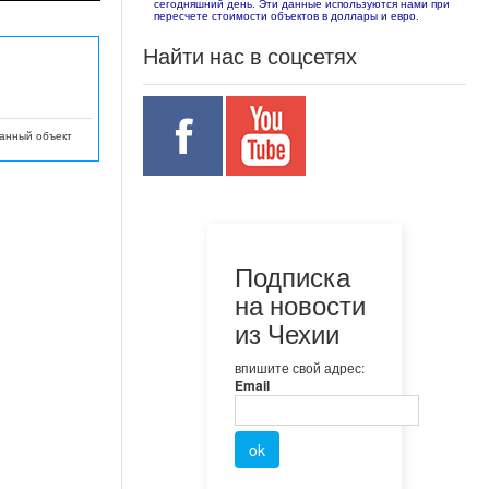
сегодняшний день. Эти данные используются нами при
пересчете стоимости объектов в доллары и евро.
Найти нас в соцсетях
данный объект
Подписка
на новости
из Чехии
впишите свой адрес:
Email