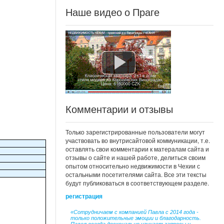
Наше видео о Праге
Комментарии и отзывы
Только зарегистрированные пользователи могут
участвовать во внутрисайтовой коммуникации, т.е.
оставлять свои комментарии к матералам сайта и
отзывы о сайте и нашей работе, делиться своим
опытом относительно недвижимости в Чехии с
остальными посетителями сайта. Все эти тексты
будут публиковаться в соответствующем разделе.
регистрация
«Сотрудничаем с компанией Павла с 2014 года -
только положительные эмоции и благодарность.