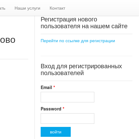
ать
Наши услуги
Контакт
Регистрация нового
пользователя на нашем сайте
сово
Перейти по ссылке для регистрации
Вход для регистрированных
пользователей
Email
*
Password
*