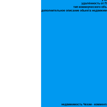
удалённость от П
тип коммерческого объ
дополнительное описание обьекта недвижим
недвижимость Чехии - коммент