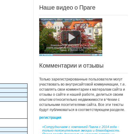
Наше видео о Праге
Комментарии и отзывы
Только зарегистрированные пользователи могут
участвовать во внутрисайтовой коммуникации, т.е.
оставлять свои комментарии к матералам сайта и
отзывы о сайте и нашей работе, делиться своим
опытом относительно недвижимости в Чехии с
остальными посетителями сайта. Все эти тексты
будут публиковаться в соответствующем разделе.
регистрация
«Сотрудничаем с компанией Павла с 2014 года -
только положительные эмоции и благодарность.