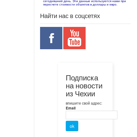
сегодняшний день. Эти данные используются нами при
пересчете стоимости объектов в доллары и евро.
Найти нас в соцсетях
Подписка
на новости
из Чехии
впишите свой адрес:
Email