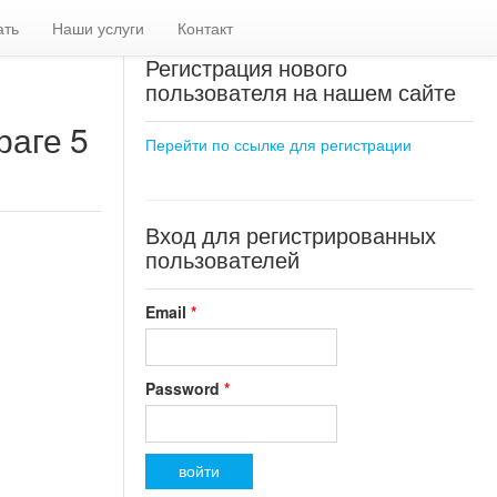
ать
Наши услуги
Контакт
Регистрация нового
пользователя на нашем сайте
раге 5
Перейти по ссылке для регистрации
Вход для регистрированных
пользователей
Email
*
Password
*