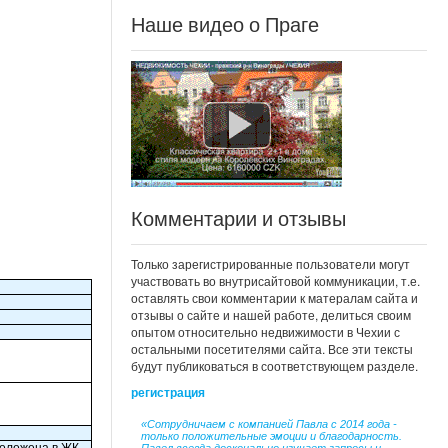
Наше видео о Праге
Комментарии и отзывы
Только зарегистрированные пользователи могут
участвовать во внутрисайтовой коммуникации, т.е.
оставлять свои комментарии к матералам сайта и
отзывы о сайте и нашей работе, делиться своим
опытом относительно недвижимости в Чехии с
остальными посетителями сайта. Все эти тексты
будут публиковаться в соответствующем разделе.
регистрация
«Сотрудничаем с компанией Павла с 2014 года -
только положительные эмоции и благодарность.