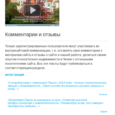
Комментарии и отзывы
Только зарегистрированные пользователи могут участвовать во
внутрисайтовой коммуникации, т.е. оставлять свои комментарии к
матералам сайта и отзывы о сайте и нашей работе, делиться своим
опытом относительно недвижимости в Чехии с остальными
посетителями сайта. Все эти тексты будут публиковаться в
соответствующем разделе.
регистрация
«Сотрудничаем с компанией Павла с 2014 года - только положительные
эмоции и благодарность. Павел всегда досконально изучает запросы и
потр...»
Алена
«Благодарю Павла за оказанные услуги. Отмечаю высокий
профессионализм и компетентность. Рекомендую всем, кто намерен
приобрести недвижи...»
Valerii