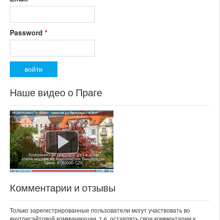
Password
*
Наше видео о Праге
Комментарии и отзывы
Только зарегистрированные пользователи могут участвовать во
внутрисайтовой коммуникации, т.е. оставлять свои комментарии к