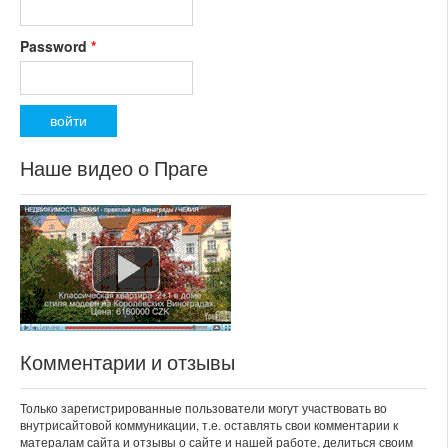
Password
*
Наше видео о Праге
Комментарии и отзывы
Только зарегистрированные пользователи могут участвовать во
внутрисайтовой коммуникации, т.е. оставлять свои комментарии к
матералам сайта и отзывы о сайте и нашей работе, делиться своим