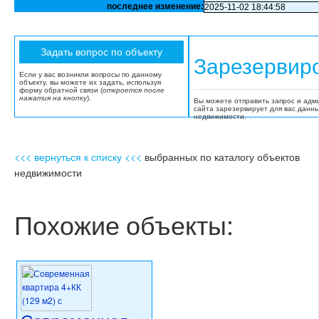
последнее изменение:
2025-11-02 18:44:58
Зарезервир
Если у вас возникли вопросы по данному
объекту, вы можете их задать, используя
форму обратной связи (
откроется после
нажатия на кнопку
).
Вы можете отправить запрос и адм
сайта зарезервирует для вас данн
недвижимости.
<<< вернуться к списку <<<
выбранных по каталогу объектов
недвижимости
Похожие объекты: