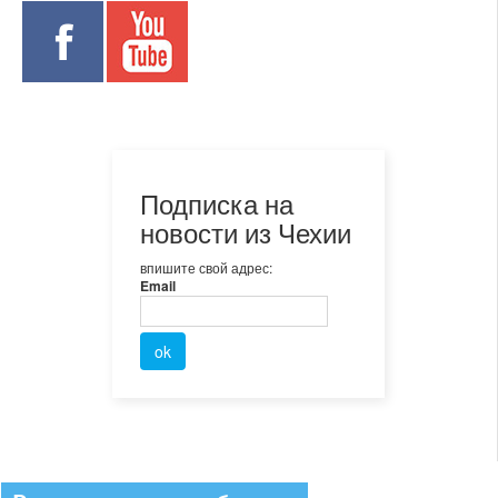
Подписка на
новости из Чехии
впишите свой адрес:
Email