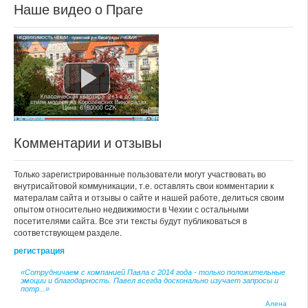
Наше видео о Праге
Комментарии и отзывы
Только зарегистрированные пользователи могут участвовать во
внутрисайтовой коммуникации, т.е. оставлять свои комментарии к
матералам сайта и отзывы о сайте и нашей работе, делиться своим
опытом относительно недвижимости в Чехии с остальными
посетителями сайта. Все эти тексты будут публиковаться в
соответствующем разделе.
регистрация
«Сотрудничаем с компанией Павла с 2014 года - только положительные
эмоции и благодарность. Павел всегда досконально изучает запросы и
потр...»
Алена