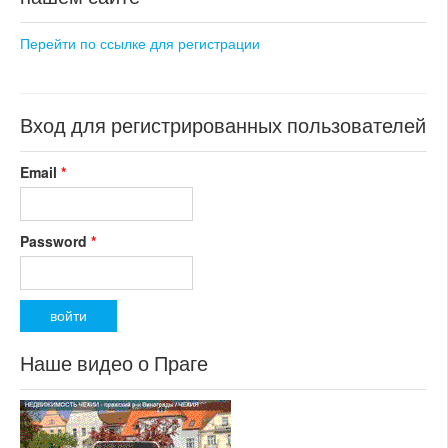
Перейти по ссылке для регистрации
Вход для регистрированных пользователей
Email
*
Password
*
Наше видео о Праге