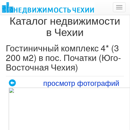
Toggl
navig
Каталог недвижимости
в Чехии
Гостиничный комплекс 4* (3
200 м2) в пос. Початки (Юго-
Восточная Чехия)
просмотр фотографий