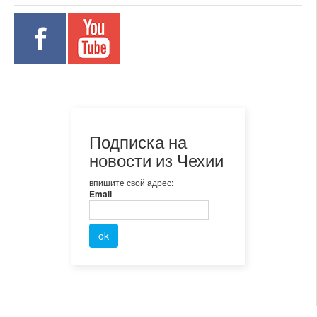
Подписка на
новости из Чехии
впишите свой адрес:
Email