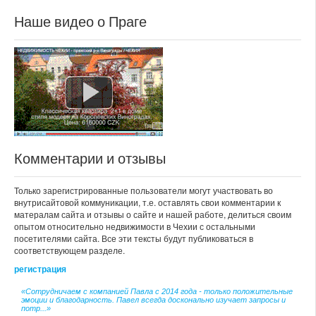
Наше видео о Праге
Комментарии и отзывы
Только зарегистрированные пользователи могут участвовать во
внутрисайтовой коммуникации, т.е. оставлять свои комментарии к
матералам сайта и отзывы о сайте и нашей работе, делиться своим
опытом относительно недвижимости в Чехии с остальными
посетителями сайта. Все эти тексты будут публиковаться в
соответствующем разделе.
регистрация
«Сотрудничаем с компанией Павла с 2014 года - только положительные
эмоции и благодарность. Павел всегда досконально изучает запросы и
потр...»